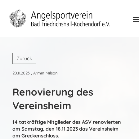
Zurück
20.11.2023
, Armin Milson
Renovierung des
Vereinsheim
14 tatkräftige Mitglieder des ASV renovierten
am Samstag, den 18.11.2023 das Vereinsheim
am Greckenschloss.