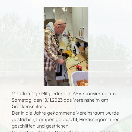
14 tatkräftige Mitglieder des ASV renovierten am
Samstag, den 18.11.2023 das Vereinsheim am
Greckenschloss.
Der in die Jahre gekommene Vereinsraum wurde
gestrichen, Lampen getauscht, Biertischgarnituren
geschliffen und gestrichen.