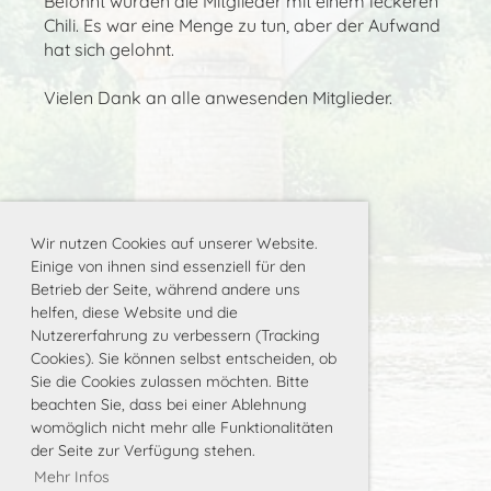
Belohnt wurden die Mitglieder mit einem leckeren
Chili. Es war eine Menge zu tun, aber der Aufwand
hat sich gelohnt.
Vielen Dank an alle anwesenden Mitglieder.
Wir nutzen Cookies auf unserer Website.
Einige von ihnen sind essenziell für den
Betrieb der Seite, während andere uns
helfen, diese Website und die
Nutzererfahrung zu verbessern (Tracking
Cookies). Sie können selbst entscheiden, ob
Sie die Cookies zulassen möchten. Bitte
beachten Sie, dass bei einer Ablehnung
womöglich nicht mehr alle Funktionalitäten
der Seite zur Verfügung stehen.
Mehr Infos